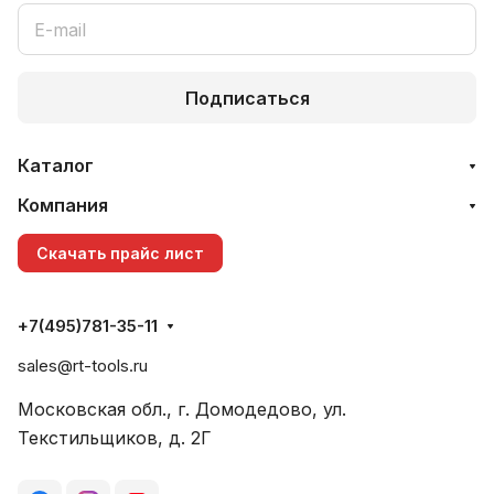
Подписаться
Каталог
Компания
Скачать прайс лист
+7(495)781-35-11
sales@rt-tools.ru
Московская обл., г. Домодедово, ул.
Текстильщиков, д. 2Г