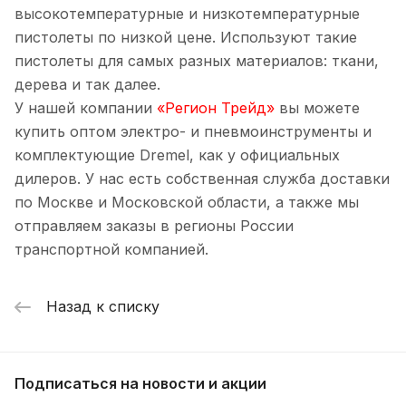
высокотемпературные и низкотемпературные
пистолеты по низкой цене. Используют такие
пистолеты для самых разных материалов: ткани,
дерева и так далее.
У нашей компании
«Регион Трейд»
вы можете
купить оптом электро- и пневмоинструменты и
комплектующие Dremel, как у официальных
дилеров. У нас есть собственная служба доставки
по Москве и Московской области, а также мы
отправляем заказы в регионы России
транспортной компанией.
Назад к списку
Подписаться
на новости и акции