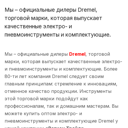
Мы – официальные дилеры Dremel,
торговой марки, которая выпускает
качественные электро- и
пневмоинструменты и комплектующие.
Мы – официальные дилеры
Dremel
, торговой
марки, которая выпускает качественные электро-
и пневмоинструменты и комплектующие. Более
80-ти лет компания Dremel следует своим
главным принципам: стремление к инновациям,
отменное качество продукции. Инструменты
этой торговой марки подойдут как
профессионалам, так и домашним мастерам. Вы
можете купить оптом электро- и
пневмоинструменты и комплектующие Dremel у