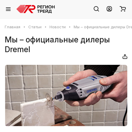
Главная
Статьи
Новости
Мы – официальные дилеры Dr
Мы – официальные дилеры
Dremel