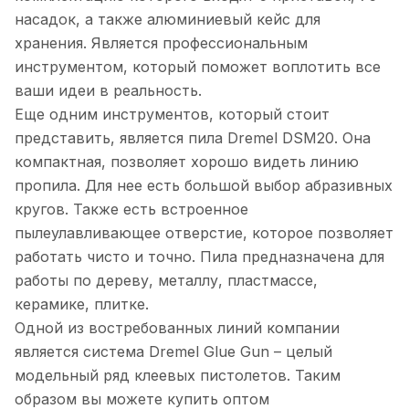
насадок, а также алюминиевый кейс для
хранения. Является профессиональным
инструментом, который поможет воплотить все
ваши идеи в реальность.
Еще одним инструментов, который стоит
представить, является пила Dremel DSM20. Она
компактная, позволяет хорошо видеть линию
пропила. Для нее есть большой выбор абразивных
кругов. Также есть встроенное
пылеулавливающее отверстие, которое позволяет
работать чисто и точно. Пила предназначена для
работы по дереву, металлу, пластмассе,
керамике, плитке.
Одной из востребованных линий компании
является система Dremel Glue Gun – целый
модельный ряд клеевых пистолетов. Таким
образом вы можете купить оптом