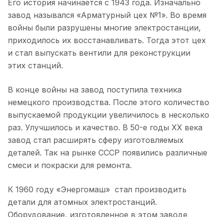
Его история начинается с 1943 года. Изначально
завод назывался «Арматурный цех №1». Во время
войны были разрушены многие электростанции,
приходилось их восстанавливать. Тогда этот цех
и стал выпускать вентили для реконструкции
этих станций.
В конце войны на завод поступила техника
немецкого производства. После этого количество
выпускаемой продукции увеличилось в несколько
раз. Улучшилось и качество. В 50-е годы XX века
завод стал расширять сферу изготовляемых
деталей. Так на рынке СССР появились различные
смеси и покраски для ремонта.
К 1960 году «Энергомаш» стал производить
детали для атомных электростанций.
Оборудование, изготовленное в этом заводе