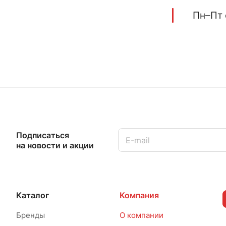
Пн–Пт 
Подписаться
на новости и акции
Каталог
Компания
Бренды
О компании