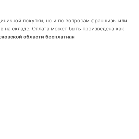
диничной покупки, но и по вопросам франшизы или
в на складе. Оплата может быть произведена как
сковской области бесплатная