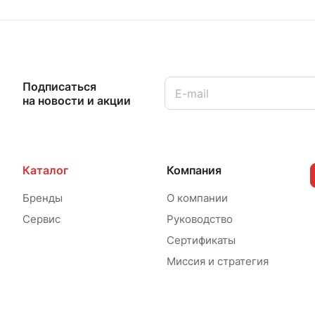
Подписаться
на новости и акции
Каталог
Компания
Бренды
О компании
Сервис
Руководство
Сертификаты
Миссия и стратегия