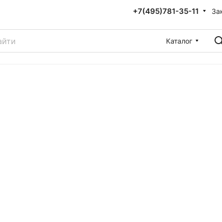
+7(495)781-35-11
За
Каталог