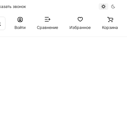
казать звонок
Войти
Сравнение
Избранное
Корзина