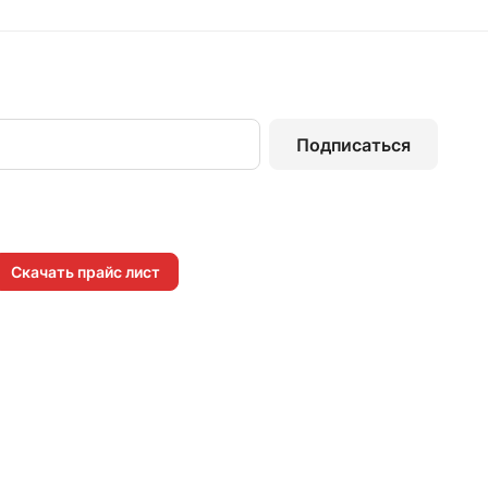
Подписаться
Скачать прайс лист