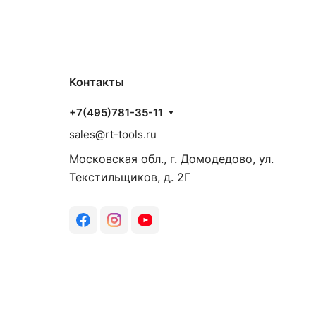
Контакты
+7(495)781-35-11
sales@rt-tools.ru
Московская обл., г. Домодедово, ул.
Текстильщиков, д. 2Г