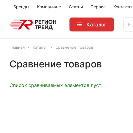
Бренды
Компания
Статьи
Сервис
Контакты
Каталог
Главная
Каталог
Сравнение товаров
Сравнение товаров
Список сравниваемых элементов пуст.