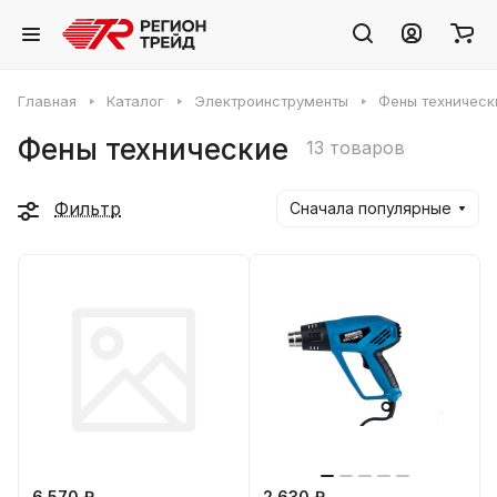
Главная
Каталог
Электроинструменты
Фены техническ
Фены технические
13 товаров
Фильтр
Сначала популярные
6 570 ₽
2 630 ₽