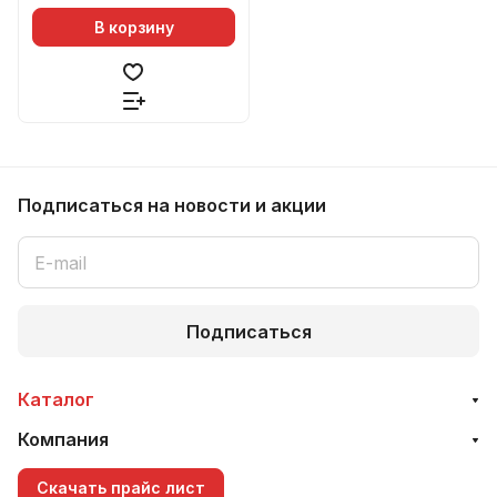
мин, ЖК дисплей для
В корзину
Подписаться
на новости и акции
Подписаться
Каталог
Компания
Скачать прайс лист