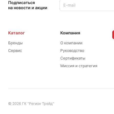
Подписаться
на новости и акции
Каталог
Компания
Бренды
О компании
Сервис
Руководство
Сертификаты
Миссия и стратегия
© 2026 ГК "Регион Трейд"