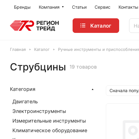
Бренды
Компания
Статьи
Сервис
Контакты
Каталог
Главная
Каталог
Ручные инструменты и приспособлени
Струбцины
19 товаров
Категория
Сначала поп
Двигатель
Электроинструменты
Измерительные инструменты
Климатическое оборудование