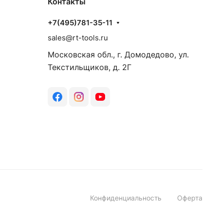
Контакты
+7(495)781-35-11
sales@rt-tools.ru
Московская обл., г. Домодедово, ул.
Текстильщиков, д. 2Г
Конфиденциальность
Оферта