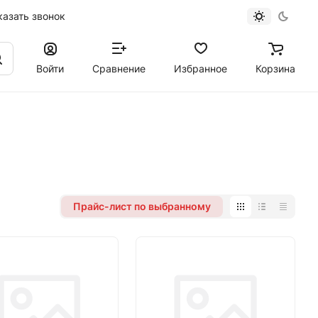
казать звонок
Войти
Сравнение
Избранное
Корзина
Прайс-лист по выбранному