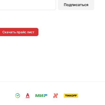
Подписаться
Скачать прайс лист